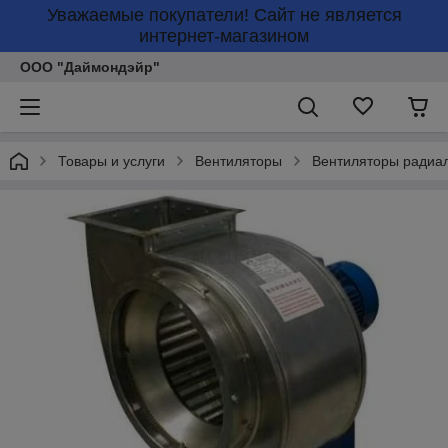
Уважаемые покупатели! Сайт не является
интернет-магазином
ООО "Даймондэйр"
Товары и услуги
Вентиляторы
Вентиляторы радиа