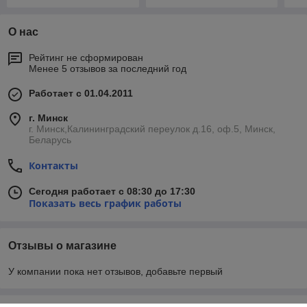
О нас
Рейтинг не сформирован
Менее 5 отзывов за последний год
Работает с 01.04.2011
г. Минск
г. Минск,Калининградский переулок д.16, оф.5, Минск,
Беларусь
Контакты
Сегодня работает с 08:30 до 17:30
Показать весь график работы
Отзывы о магазине
У компании пока нет отзывов, добавьте первый