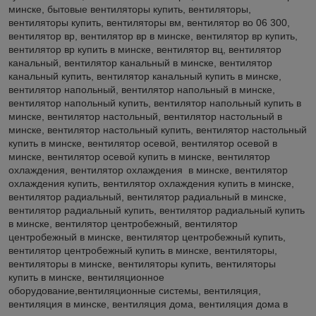
минске, бытовые вентиляторы купить, вентиляторы,
вентиляторы купить, вентиляторы вм, вентилятор во 06 300,
вентилятор вр, вентилятор вр в минске, вентилятор вр купить,
вентилятор вр купить в минске, вентилятор вц, вентилятор
канальный, вентилятор канальный в минске, вентилятор
канальный купить, вентилятор канальный купить в минске,
вентилятор напольный, вентилятор напольный в минске,
вентилятор напольный купить, вентилятор напольный купить в
минске, вентилятор настольный, вентилятор настольный в
минске, вентилятор настольный купить, вентилятор настольный
купить в минске, вентилятор осевой, вентилятор осевой в
минске, вентилятор осевой купить в минске, вентилятор
охлаждения, вентилятор охлаждения в минске, вентилятор
охлаждения купить, вентилятор охлаждения купить в минске,
вентилятор радиальный, вентилятор радиальный в минске,
вентилятор радиальный купить, вентилятор радиальный купить
в минске, вентилятор центробежный, вентилятор
центробежный в минске, вентилятор центробежный купить,
вентилятор центробежный купить в минске, вентиляторы,
вентиляторы в минске, вентиляторы купить, вентиляторы
купить в минске, вентиляционное
оборудование,вентиляционные системы, вентиляция,
вентиляция в минске, вентиляция дома, вентиляция дома в