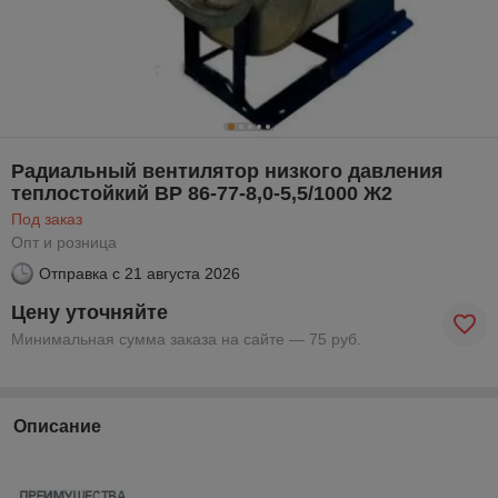
Радиальный вентилятор низкого давления
теплостойкий ВР 86-77-8,0-5,5/1000 Ж2
Под заказ
Опт и розница
Отправка с
21 августа 2026
Цену уточняйте
Минимальная сумма заказа на сайте — 75 руб.
Описание