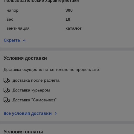
Пользовательские характеристики
напор
300
вес
18
вентиляция
каталог
Скрыть
Условия доставки
Доставка осуществляется только по предоплате.
доставка после расчета
Доставка курьером
Доставка "Самовывоз"
Все условия доставки
Условия оплаты