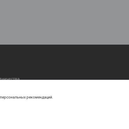
удничества
 персональных рекомендаций.