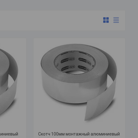
миниевый
Скотч 100мм монтажный алюминиевый