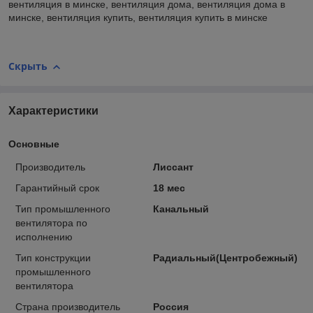
вентиляция в минске, вентиляция дома, вентиляция дома в
минске, вентиляция купить, вентиляция купить в минске
Скрыть
Характеристики
Основные
Производитель
Лиссант
Гарантийный срок
18 мес
Тип промышленного
Канальный
вентилятора по
исполнению
Тип конструкции
Радиальный(Центробежный)
промышленного
вентилятора
Страна производитель
Россия