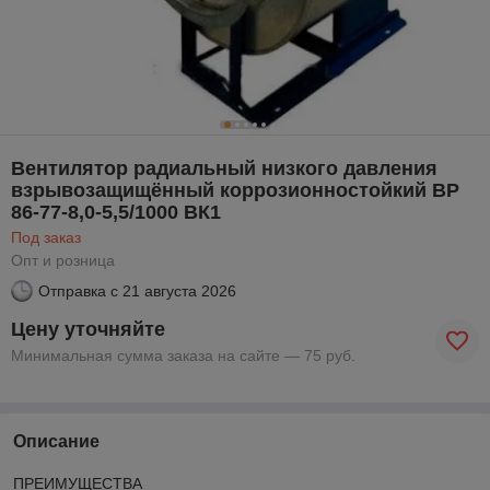
Вентилятор радиальный низкого давления
взрывозащищённый коррозионностойкий ВР
86-77-8,0-5,5/1000 ВК1
Под заказ
Опт и розница
Отправка с
21 августа 2026
Цену уточняйте
Минимальная сумма заказа на сайте — 75 руб.
Описание
ПРЕИМУЩЕСТВА