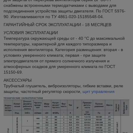
снабжены встроенными термодатчиками с выводами для
подсоединения устройства защиты двигателя. По ГОСТ 5976-
90. Изготавливаются по ТУ 4861-020-15185548-04.
ГАРАНТИЙНЫЙ СРОК ЭКСПЛУАТАЦИИ - 18 МЕСЯЦЕВ
УСЛОВИЯ ЭКСПЛУАТАЦИИ
Температура окружающей среды от - 40 °С до максимальной
температуры, характерной для каждого типоразмера и
исполнения вентилятора. Категория размещения: вторая - в
условиях умеренного климата; первая - при защите
электродвигателя от прямого солнечного излучения и
атмосферных осадков для умеренного климата по ГОСТ
15150-69.
АКСЕССУАРЫ
Трубчатый глушитель, виброизоляторы, гибкие вставки, реле
защиты, частотный регулятор скорости,
щит управления