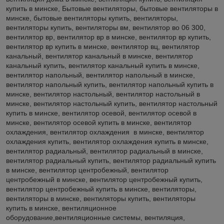
купить в минске, Бытовые вентиляторы, бытовые вентиляторы в
минске, бытовые вентиляторы купить, вентиляторы,
вентиляторы купить, вентиляторы вм, вентилятор во 06 300,
вентилятор вр, вентилятор вр в минске, вентилятор вр купить,
вентилятор вр купить в минске, вентилятор вц, вентилятор
канальный, вентилятор канальный в минске, вентилятор
канальный купить, вентилятор канальный купить в минске,
вентилятор напольный, вентилятор напольный в минске,
вентилятор напольный купить, вентилятор напольный купить в
минске, вентилятор настольный, вентилятор настольный в
минске, вентилятор настольный купить, вентилятор настольный
купить в минске, вентилятор осевой, вентилятор осевой в
минске, вентилятор осевой купить в минске, вентилятор
охлаждения, вентилятор охлаждения в минске, вентилятор
охлаждения купить, вентилятор охлаждения купить в минске,
вентилятор радиальный, вентилятор радиальный в минске,
вентилятор радиальный купить, вентилятор радиальный купить
в минске, вентилятор центробежный, вентилятор
центробежный в минске, вентилятор центробежный купить,
вентилятор центробежный купить в минске, вентиляторы,
вентиляторы в минске, вентиляторы купить, вентиляторы
купить в минске, вентиляционное
оборудование,вентиляционные системы, вентиляция,