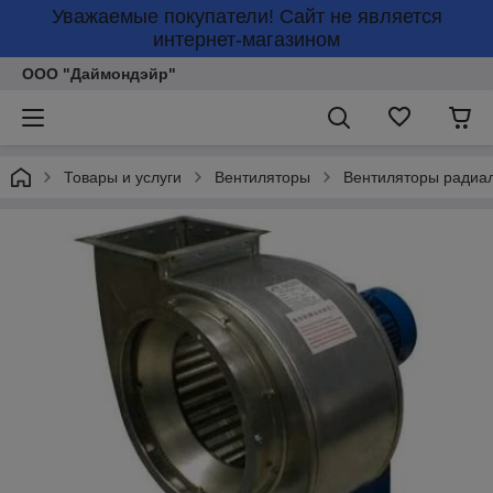
Уважаемые покупатели! Сайт не является
интернет-магазином
ООО "Даймондэйр"
Товары и услуги
Вентиляторы
Вентиляторы радиа