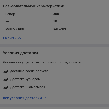
Пользовательские характеристики
напор
300
вес
18
вентиляция
каталог
Скрыть
Условия доставки
Доставка осуществляется только по предоплате.
доставка после расчета
Доставка курьером
Доставка "Самовывоз"
Все условия доставки