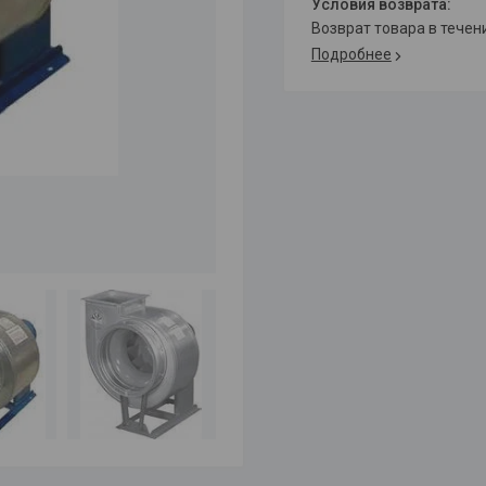
возврат товара в тече
Подробнее