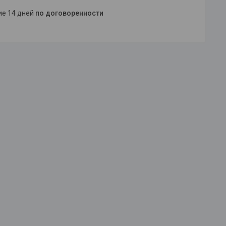
ние 14 дней
по договоренности