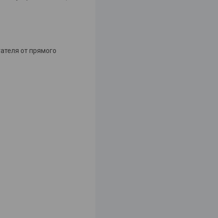
гателя от прямого