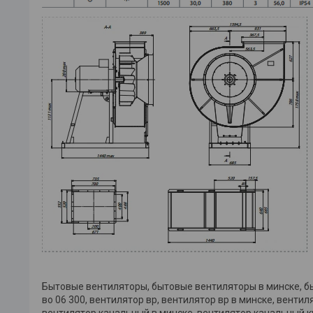
Бытовые вентиляторы, бытовые вентиляторы в минске, бы
во 06 300, вентилятор вр, вентилятор вр в минске, вентил
вентилятор канальный в минске, вентилятор канальный к