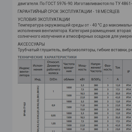
двигателя. По ГОСТ 5976-90. Изготавливаются по ТУ 4861
ГАРАНТИЙНЫЙ СРОК ЭКСПЛУАТАЦИИ - 18 МЕСЯЦЕВ
УСЛОВИЯ ЭКСПЛУАТАЦИИ
Температура окружающей среды от - 40 °С до максималь
исполнения вентилятора. Категория размещения: вторая -
солнечного излучения и атмосферных осадков для умерен
АКСЕССУАРЫ
Трубчатый глушитель, виброизоляторы, гибкие вставки, р