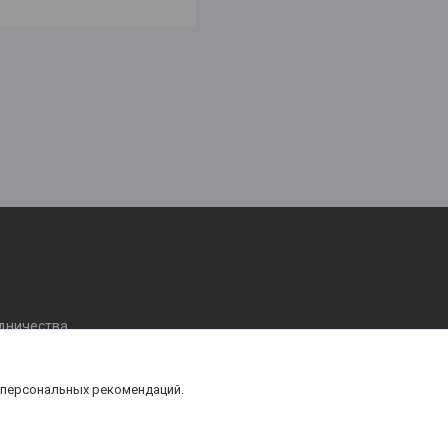
удничества
 персональных рекомендаций.