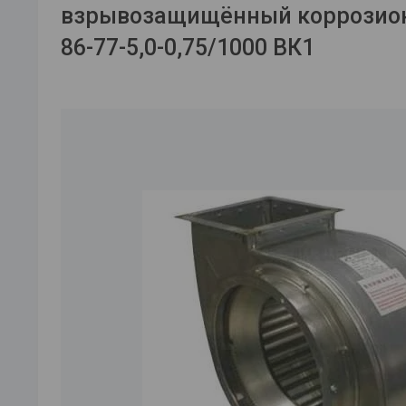
взрывозащищённый коррозион
86-77-5,0-0,75/1000 ВК1