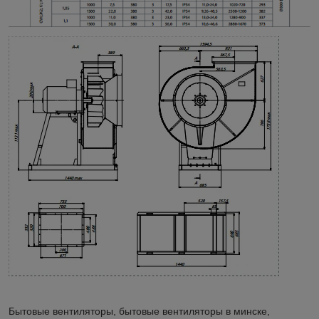
Бытовые вентиляторы, бытовые вентиляторы в минске,