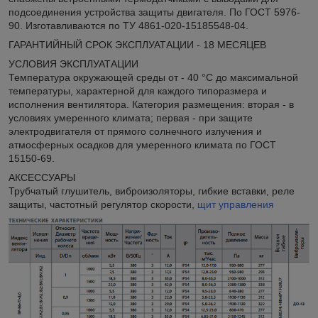
подсоединения устройства защиты двигателя. По ГОСТ 5976-
90. Изготавливаются по ТУ 4861-020-15185548-04.
ГАРАНТИЙНЫЙ СРОК ЭКСПЛУАТАЦИИ - 18 МЕСЯЦЕВ
УСЛОВИЯ ЭКСПЛУАТАЦИИ
Температура окружающей среды от - 40 °С до максимальной
температуры, характерной для каждого типоразмера и
исполнения вентилятора. Категория размещения: вторая - в
условиях умеренного климата; первая - при защите
электродвигателя от прямого солнечного излучения и
атмосферных осадков для умеренного климата по ГОСТ
15150-69.
АКСЕССУАРЫ
Трубчатый глушитель, виброизоляторы, гибкие вставки, реле
защиты, частотный регулятор скорости,
щит управления