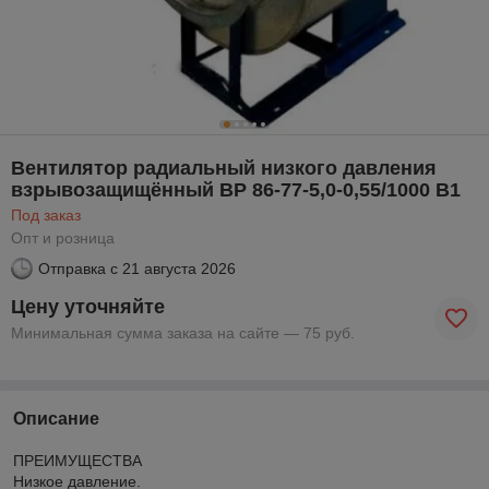
Вентилятор радиальный низкого давления
взрывозащищённый ВР 86-77-5,0-0,55/1000 В1
Под заказ
Опт и розница
Отправка с
21 августа 2026
Цену уточняйте
Минимальная сумма заказа на сайте — 75 руб.
Описание
ПРЕИМУЩЕСТВА
Низкое давление.