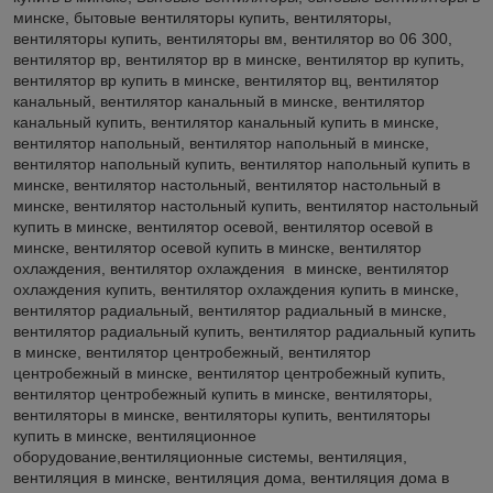
минске, бытовые вентиляторы купить, вентиляторы,
вентиляторы купить, вентиляторы вм, вентилятор во 06 300,
вентилятор вр, вентилятор вр в минске, вентилятор вр купить,
вентилятор вр купить в минске, вентилятор вц, вентилятор
канальный, вентилятор канальный в минске, вентилятор
канальный купить, вентилятор канальный купить в минске,
вентилятор напольный, вентилятор напольный в минске,
вентилятор напольный купить, вентилятор напольный купить в
минске, вентилятор настольный, вентилятор настольный в
минске, вентилятор настольный купить, вентилятор настольный
купить в минске, вентилятор осевой, вентилятор осевой в
минске, вентилятор осевой купить в минске, вентилятор
охлаждения, вентилятор охлаждения в минске, вентилятор
охлаждения купить, вентилятор охлаждения купить в минске,
вентилятор радиальный, вентилятор радиальный в минске,
вентилятор радиальный купить, вентилятор радиальный купить
в минске, вентилятор центробежный, вентилятор
центробежный в минске, вентилятор центробежный купить,
вентилятор центробежный купить в минске, вентиляторы,
вентиляторы в минске, вентиляторы купить, вентиляторы
купить в минске, вентиляционное
оборудование,вентиляционные системы, вентиляция,
вентиляция в минске, вентиляция дома, вентиляция дома в