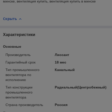
минске, вентиляция купить, вентиляция купить в минске
Скрыть
Характеристики
Основные
Производитель
Лиссант
Гарантийный срок
18 мес
Тип промышленного
Канальный
вентилятора по
исполнению
Тип конструкции
Радиальный(Центробежный)
промышленного
вентилятора
Страна производитель
Россия