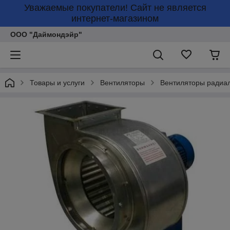
Уважаемые покупатели! Сайт не является
интернет-магазином
ООО "Даймондэйр"
Товары и услуги
Вентиляторы
Вентиляторы радиа