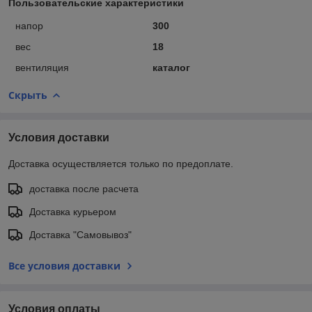
Пользовательские характеристики
напор
300
вес
18
вентиляция
каталог
Скрыть
Условия доставки
Доставка осуществляется только по предоплате.
доставка после расчета
Доставка курьером
Доставка "Самовывоз"
Все условия доставки
Условия оплаты