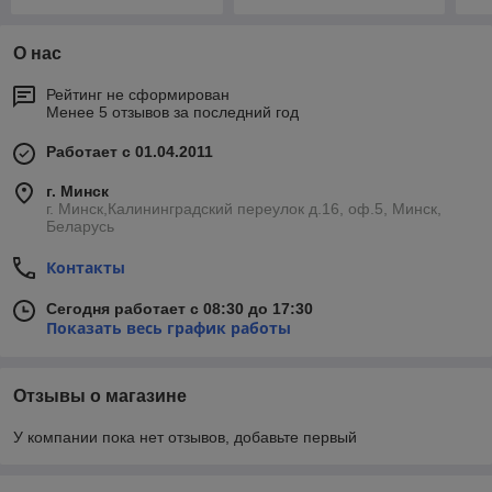
О нас
Рейтинг не сформирован
Менее 5 отзывов за последний год
Работает с 01.04.2011
г. Минск
г. Минск,Калининградский переулок д.16, оф.5, Минск,
Беларусь
Контакты
Сегодня работает с 08:30 до 17:30
Показать весь график работы
Отзывы о магазине
У компании пока нет отзывов, добавьте первый