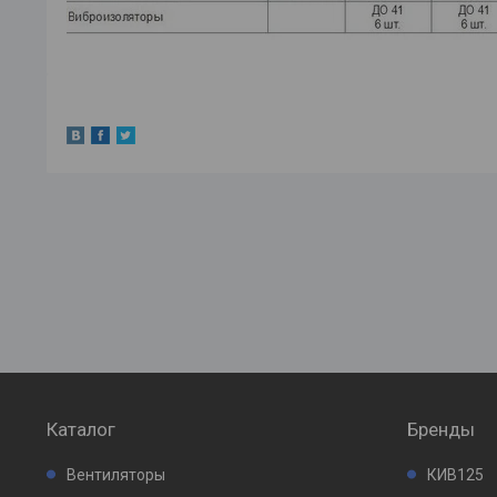
Каталог
Бренды
Вентиляторы
КИВ125