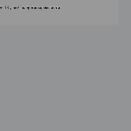
ние 14 дней
по договоренности