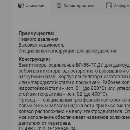
Описание
Характеристики
Информа