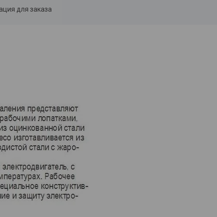
ция для заказа