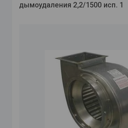
дымоудаления 2,2/1500 исп. 1