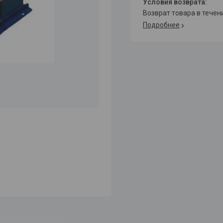
возврат товара в тече
Подробнее