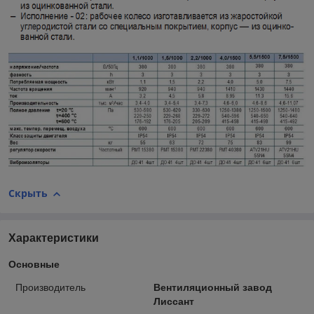
Скрыть
Характеристики
Основные
Производитель
Вентиляционный завод
Лиссант