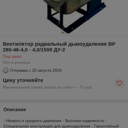
Вентилятор радиальный дымоудаления ВР
280-46-4,0 - 4,0/1500 ДУ-2
Под заказ
Опт и розница
Отправка с
20 августа 2026
Цену уточняйте
Минимальная сумма заказа на сайте — 75 руб.
Описание
- Низкого и среднего давления - Высокая надежность -
Специальная конструкция для дымоудаления - Гарантийный