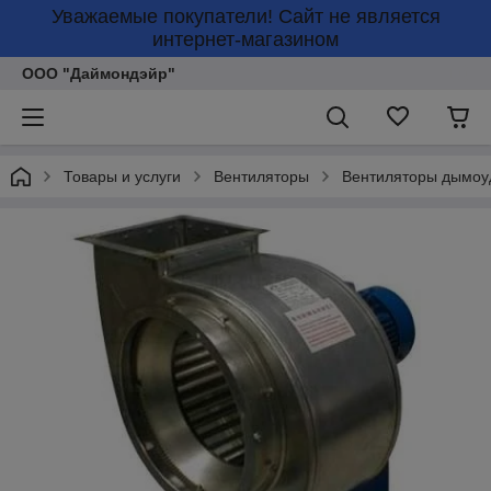
Уважаемые покупатели! Сайт не является
интернет-магазином
ООО "Даймондэйр"
Товары и услуги
Вентиляторы
Вентиляторы дымоу