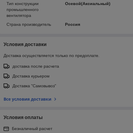
Тип конструкции
Осевой(Аксиальный)
промышленного
вентилятора
Страна производитель
Россия
Условия доставки
Доставка осуществляется только по предоплате.
доставка после расчета
Доставка курьером
Доставка "Самовывоз"
Все условия доставки
Условия оплаты
Безналичный расчет