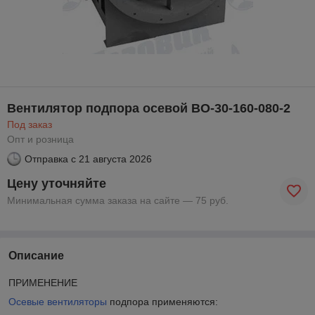
Вентилятор подпора осевой ВО-30-160-080-2
Под заказ
Опт и розница
Отправка с
21 августа 2026
Цену уточняйте
Минимальная сумма заказа на сайте — 75 руб.
Описание
ПРИМЕНЕНИЕ
Осевые вентиляторы
подпора применяются: