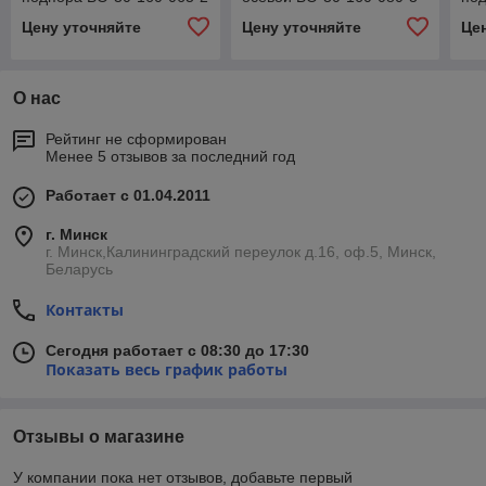
Цену уточняйте
Цену уточняйте
Це
О нас
Рейтинг не сформирован
Менее 5 отзывов за последний год
Работает с 01.04.2011
г. Минск
г. Минск,Калининградский переулок д.16, оф.5, Минск,
Беларусь
Контакты
Сегодня работает с 08:30 до 17:30
Показать весь график работы
Отзывы о магазине
У компании пока нет отзывов, добавьте первый