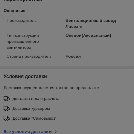
Основные
Производитель
Вентиляционный завод
Лиссант
Тип конструкции
Осевой(Аксиальный)
промышленного
вентилятора
Страна производитель
Россия
Условия доставки
Доставка осуществляется только по предоплате.
доставка после расчета
Доставка курьером
Доставка "Самовывоз"
Все условия доставки