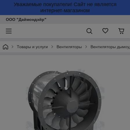
Уважаемые покупатели! Сайт не является
интернет-магазином
ООО "Даймондэйр"
Товары и услуги
Вентиляторы
Вентиляторы дымоу