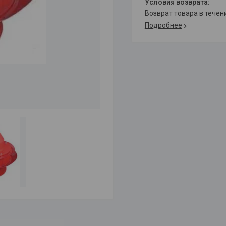
возврат товара в тече
Подробнее