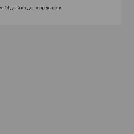
ние 14 дней
по договоренности