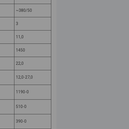
~380/50
3
11,0
1450
22,0
12,0-27,0
1190-0
510-0
390-0