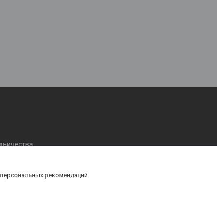
удничества
 персональных рекомендаций.