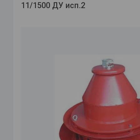
11/1500 ДУ исп.2