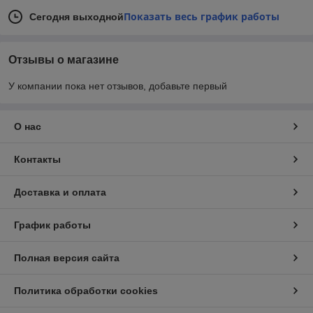
Показать весь график работы
Сегодня выходной
Отзывы о магазине
У компании пока нет отзывов, добавьте первый
О нас
Контакты
Доставка и оплата
График работы
Полная версия сайта
Политика обработки cookies