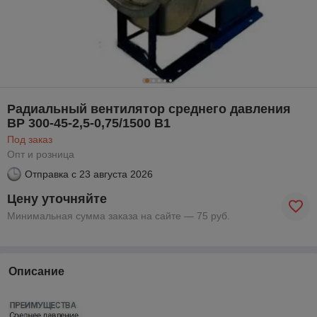
Радиальный вентилятор среднего давления
ВР 300-45-2,5-0,75/1500 В1
Под заказ
Опт и розница
Отправка с
23 августа 2026
Цену уточняйте
Минимальная сумма заказа на сайте — 75 руб.
Описание