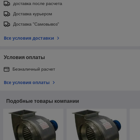
доставка после расчета
Доставка курьером
Доставка "Самовывоз"
Все условия доставки
Условия оплаты
Безналичный расчет
Все условия оплаты
Подобные товары компании