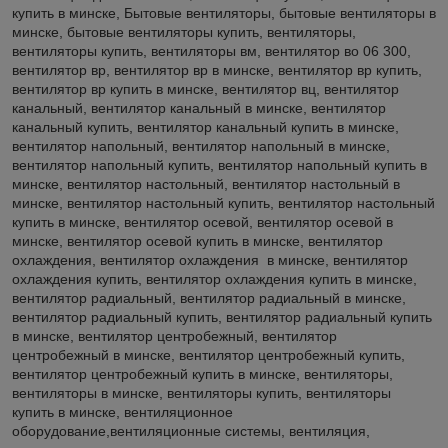
купить в минске, Бытовые вентиляторы, бытовые вентиляторы в
минске, бытовые вентиляторы купить, вентиляторы,
вентиляторы купить, вентиляторы вм, вентилятор во 06 300,
вентилятор вр, вентилятор вр в минске, вентилятор вр купить,
вентилятор вр купить в минске, вентилятор вц, вентилятор
канальный, вентилятор канальный в минске, вентилятор
канальный купить, вентилятор канальный купить в минске,
вентилятор напольный, вентилятор напольный в минске,
вентилятор напольный купить, вентилятор напольный купить в
минске, вентилятор настольный, вентилятор настольный в
минске, вентилятор настольный купить, вентилятор настольный
купить в минске, вентилятор осевой, вентилятор осевой в
минске, вентилятор осевой купить в минске, вентилятор
охлаждения, вентилятор охлаждения в минске, вентилятор
охлаждения купить, вентилятор охлаждения купить в минске,
вентилятор радиальный, вентилятор радиальный в минске,
вентилятор радиальный купить, вентилятор радиальный купить
в минске, вентилятор центробежный, вентилятор
центробежный в минске, вентилятор центробежный купить,
вентилятор центробежный купить в минске, вентиляторы,
вентиляторы в минске, вентиляторы купить, вентиляторы
купить в минске, вентиляционное
оборудование,вентиляционные системы, вентиляция,