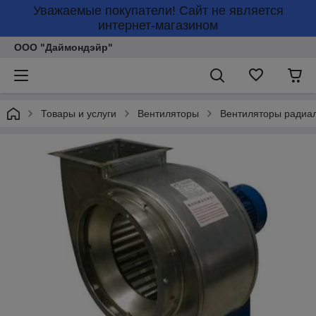
Уважаемые покупатели! Сайт не является
интернет-магазином
ООО "Даймондэйр"
Товары и услуги
Вентиляторы
Вентиляторы радиа