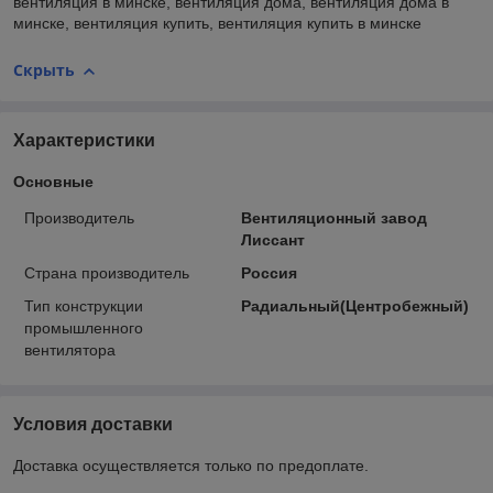
вентиляция в минске, вентиляция дома, вентиляция дома в
минске, вентиляция купить, вентиляция купить в минске
Скрыть
Характеристики
Основные
Производитель
Вентиляционный завод
Лиссант
Страна производитель
Россия
Тип конструкции
Радиальный(Центробежный)
промышленного
вентилятора
Условия доставки
Доставка осуществляется только по предоплате.