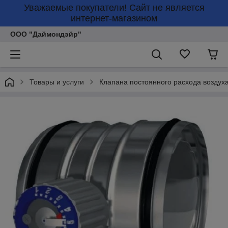
Уважаемые покупатели! Сайт не является
интернет-магазином
ООО "Даймондэйр"
Товары и услуги
Клапана постоянного расхода воздух