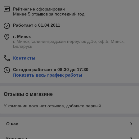
Рейтинг не сформирован
Менее 5 отзывов за последний год
Работает с 01.04.2011
г. Минск
г. Минск,Калининградский переулок д.16, оф.5, Минск,
Беларусь
Контакты
Сегодня работает с 08:30 до 17:30
Показать весь график работы
Отзывы о магазине
У компании пока нет отзывов, добавьте первый
О нас
Контакты