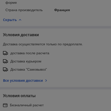
форме
Страна производитель
Франция
Скрыть
Условия доставки
Доставка осуществляется только по предоплате.
доставка после расчета
Доставка курьером
Доставка "Самовывоз"
Все условия доставки
Условия оплаты
Безналичный расчет