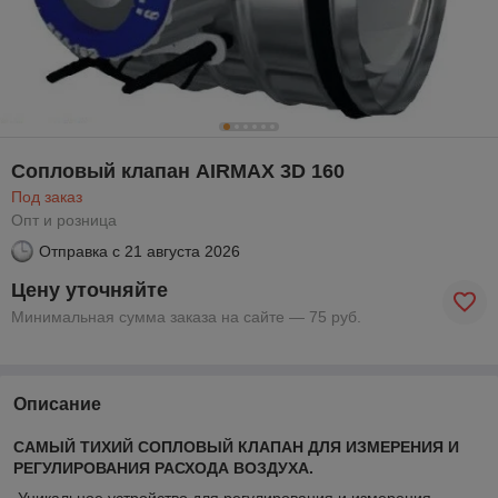
Сопловый клапан AIRMAX 3D 160
Под заказ
Опт и розница
Отправка с
21 августа 2026
Цену уточняйте
Минимальная сумма заказа на сайте — 75 руб.
Описание
САМЫЙ ТИХИЙ СОПЛОВЫЙ КЛАПАН ДЛЯ ИЗМЕРЕНИЯ И
РЕГУЛИРОВАНИЯ РАСХОДА ВОЗДУХА.
Уникальное устройство для регулирования и измерения