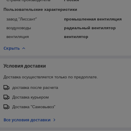
Пользовательские характеристики
завод "Лиссант"
промышленная вентиляция
воздуховоды
радиальный вентилятор
вентиляция
вентилятор
Скрыть
Условия доставки
Доставка осуществляется только по предоплате.
доставка после расчета
Доставка курьером
Доставка "Самовывоз"
Все условия доставки