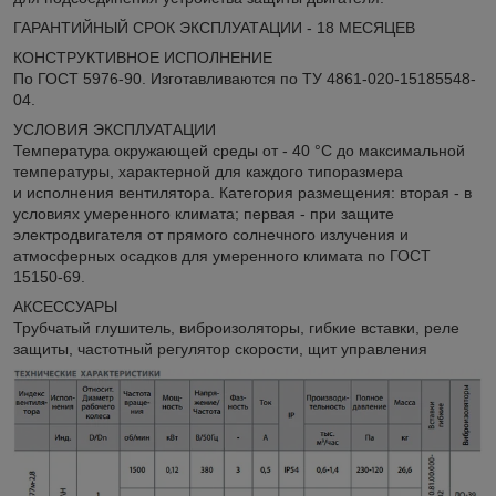
ГАРАНТИЙНЫЙ СРОК ЭКСПЛУАТАЦИИ - 18 МЕСЯЦЕВ
КОНСТРУКТИВНОЕ ИСПОЛНЕНИЕ
По ГОСТ 5976-90. Изготавливаются по ТУ 4861-020-15185548-
04.
УСЛОВИЯ ЭКСПЛУАТАЦИИ
Температура окружающей среды от - 40 °С до максимальной
температуры, характерной для каждого типоразмера
и исполнения вентилятора. Категория размещения: вторая - в
условиях умеренного климата; первая - при защите
электродвигателя от прямого солнечного излучения и
атмосферных осадков для умеренного климата по ГОСТ
15150-69.
АКСЕССУАРЫ
Трубчатый глушитель, виброизоляторы, гибкие вставки, реле
защиты, частотный регулятор скорости, щит управления