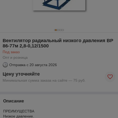
Вентилятор радиальный низкого давления ВР
86-77м 2,8-0,12/1500
Под заказ
Опт и розница
Отправка с
20 августа 2026
Цену уточняйте
Минимальная сумма заказа на сайте — 75 руб.
Описание
ПРЕИМУЩЕСТВА
Низкое давление.