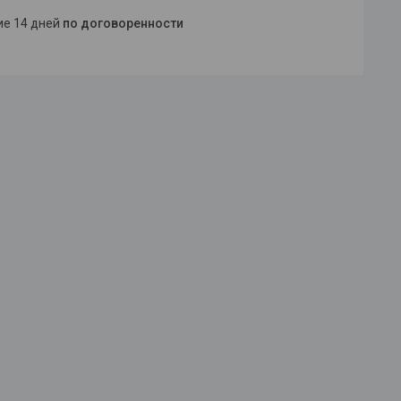
ние 14 дней
по договоренности