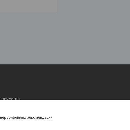
удничества
 персональных рекомендаций.