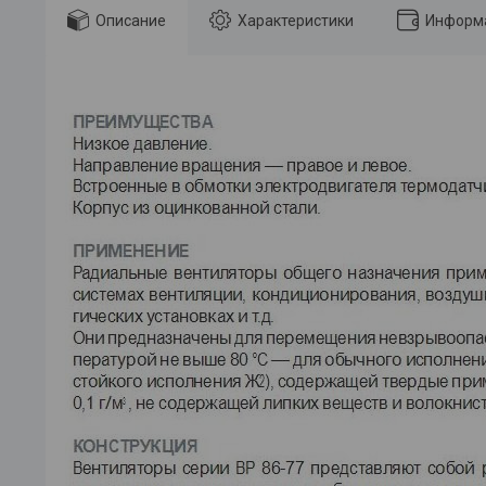
Описание
Характеристики
Информа