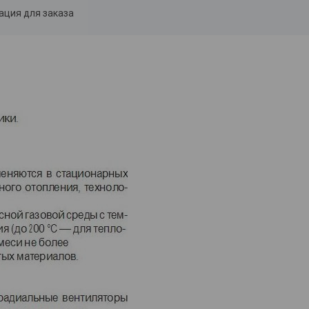
ция для заказа