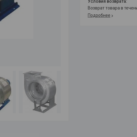
возврат товара в тече
Подробнее