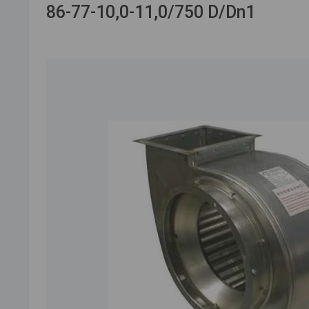
86-77-10,0-11,0/750 D/Dn1