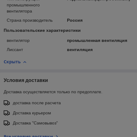
промышленного
вентилятора
Страна производитель
Россия
Пользовательские характеристики
вентилятор
промышленная вентиляция
Лиссант
вентиляция
Скрыть
Условия доставки
Доставка осуществляется только по предоплате.
доставка после расчета
Доставка курьером
Доставка "Самовывоз"
Все условия доставки