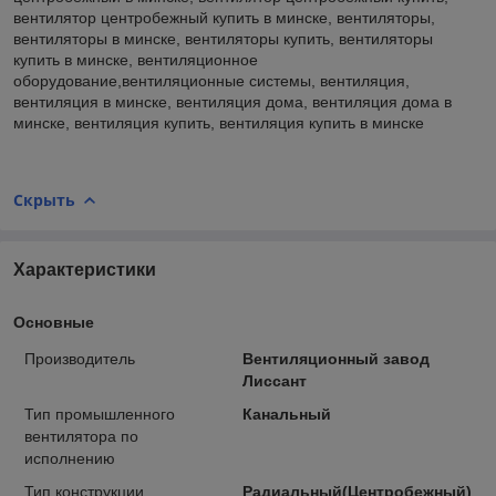
вентилятор центробежный купить в минске, вентиляторы,
вентиляторы в минске, вентиляторы купить, вентиляторы
купить в минске, вентиляционное
оборудование,вентиляционные системы, вентиляция,
вентиляция в минске, вентиляция дома, вентиляция дома в
минске, вентиляция купить, вентиляция купить в минске
Скрыть
Характеристики
Основные
Производитель
Вентиляционный завод
Лиссант
Тип промышленного
Канальный
вентилятора по
исполнению
Тип конструкции
Радиальный(Центробежный)