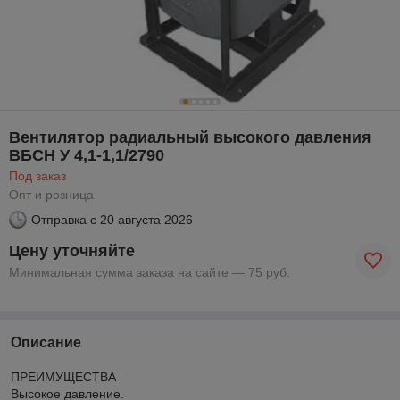
Вентилятор радиальный высокого давления
ВБСН У 4,1-1,1/2790
Под заказ
Опт и розница
Отправка с
20 августа 2026
Цену уточняйте
Минимальная сумма заказа на сайте — 75 руб.
Описание
ПРЕИМУЩЕСТВА
Высокое давление.