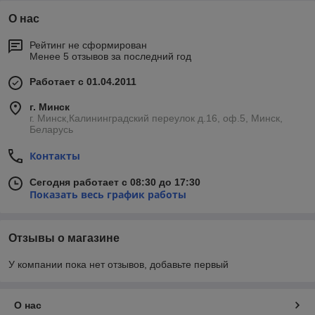
О нас
Рейтинг не сформирован
Менее 5 отзывов за последний год
Работает с 01.04.2011
г. Минск
г. Минск,Калининградский переулок д.16, оф.5, Минск,
Беларусь
Контакты
Сегодня работает с 08:30 до 17:30
Показать весь график работы
Отзывы о магазине
У компании пока нет отзывов, добавьте первый
О нас