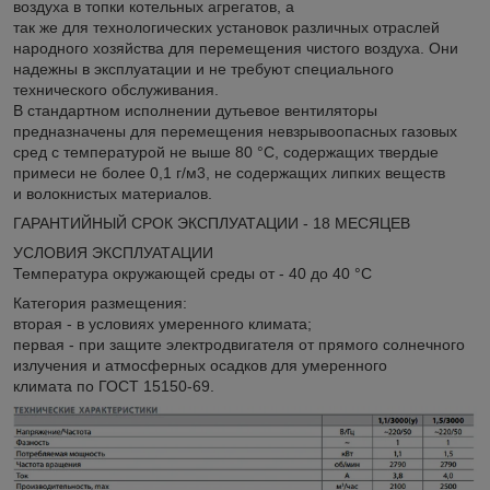
воздуха в топки котельных агрегатов, а
так же для технологических установок различных отраслей
народного хозяйства для перемещения чистого воздуха. Они
надежны в эксплуатации и не требуют специального
технического обслуживания.
В стандартном исполнении дутьевое вентиляторы
предназначены для перемещения невзрывоопасных газовых
сред с температурой не выше 80 °С, содержащих твердые
примеси не более 0,1 г/м3, не содержащих липких веществ
и волокнистых материалов.
ГАРАНТИЙНЫЙ СРОК ЭКСПЛУАТАЦИИ - 18 МЕСЯЦЕВ
УСЛОВИЯ ЭКСПЛУАТАЦИИ
Температура окружающей среды от - 40 до 40 °С
Категория размещения:
вторая - в условиях умеренного климата;
первая - при защите электродвигателя от прямого солнечного
излучения и атмосферных осадков для умеренного
климата по ГОСТ 15150-69.