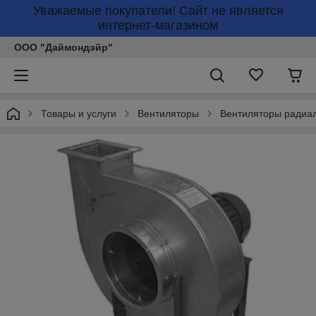
Уважаемые покупатели! Сайт не является
интернет-магазином
ООО "Даймондэйр"
Товары и услуги
Вентиляторы
Вентиляторы радиа