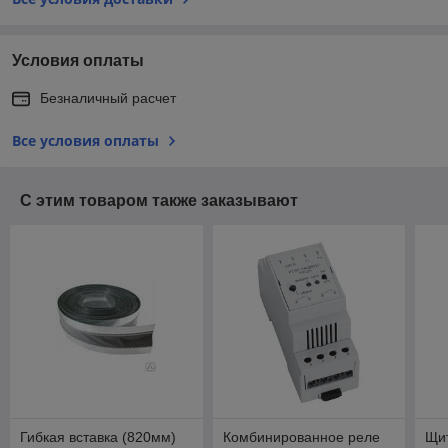
Условия оплаты
Безналичный расчет
Все условия оплаты
С этим товаром также заказывают
Гибкая вставка (820мм)
Комбинированное реле
Щи