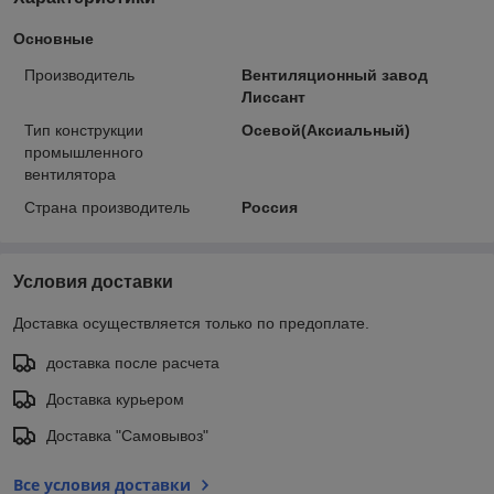
Основные
Производитель
Вентиляционный завод
Лиссант
Тип конструкции
Осевой(Аксиальный)
промышленного
вентилятора
Страна производитель
Россия
Условия доставки
Доставка осуществляется только по предоплате.
доставка после расчета
Доставка курьером
Доставка "Самовывоз"
Все условия доставки