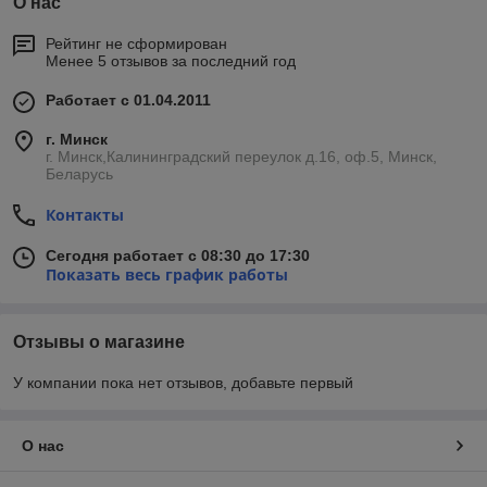
О нас
Рейтинг не сформирован
Менее 5 отзывов за последний год
Работает с 01.04.2011
г. Минск
г. Минск,Калининградский переулок д.16, оф.5, Минск,
Беларусь
Контакты
Сегодня работает с 08:30 до 17:30
Показать весь график работы
Отзывы о магазине
У компании пока нет отзывов, добавьте первый
О нас