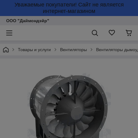
Уважаемые покупатели! Сайт не является
интернет-магазином
ООО "Даймондэйр"
Товары и услуги
Вентиляторы
Вентиляторы дымоу