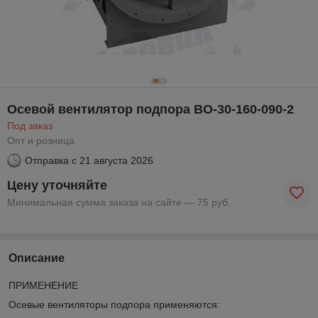
Осевой вентилятор подпора ВО-30-160-090-2
Под заказ
Опт и розница
Отправка с
21 августа 2026
Цену уточняйте
Минимальная сумма заказа на сайте — 75 руб.
Описание
ПРИМЕНЕНИЕ
Осевые вентиляторы подпора применяются: