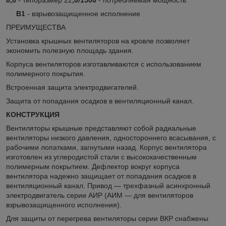
В1
- взрывозащищенное исполнение
ПРЕИМУЩЕСТВА
Установка крышных вентиляторов на кровле позволяет
экономить полезную площадь здания.
Корпуса вентиляторов изготавливаются с использованием
полимерного покрытия.
Встроенная защита электродвигателей.
Защита от попадания осадков в вентиляционный канал.
КОНСТРУКЦИЯ
Вентиляторы крышные представляют собой радиальные
вентиляторы низкого давления, одностороннего всасывания, с
рабочими лопатками, загнутыми назад. Корпус вентилятора
изготовлен из углеродистой стали с высококачественным
полимерным покрытием. Дефлектор вокруг корпуса
вентилятора надежно защищает от попадания осадков в
вентиляционный канал. Привод — трехфазный асинхронный
электродвигатель серии АИР (АИМ — для вентиляторов
взрывозащищенного исполнения).
Для защиты от перегрева вентиляторы серии ВКР снабжены