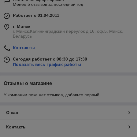
Менее 5 отзывов за последний год
Работает с 01.04.2011
г. Минск
г. Минск,Калининградский переулок д.16, оф.5, Минск,
Беларусь
Контакты
Сегодня работает с 08:30 до 17:30
Показать весь график работы
Отзывы о магазине
У компании пока нет отзывов, добавьте первый
О нас
Контакты