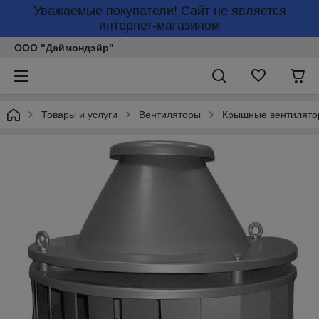
Уважаемые покупатели! Сайт не является
интернет-магазином
ООО "Даймондэйр"
Товары и услуги
Вентиляторы
Крышные вентилято