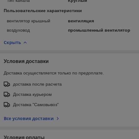
Тип канала
Круглый
Пользовательские характеристики
вентилятор крышный
вентиляция
воздуховод
промышленный вентилятор
Скрыть
Условия доставки
Доставка осуществляется только по предоплате.
доставка после расчета
Доставка курьером
Доставка "Самовывоз"
Все условия доставки
Условия оплаты