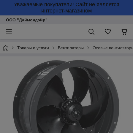
Уважаемые покупатели! Сайт не является
интернет-магазином
ООО "Даймондэйр"
Товары и услуги
Вентиляторы
Осевые вентилятор