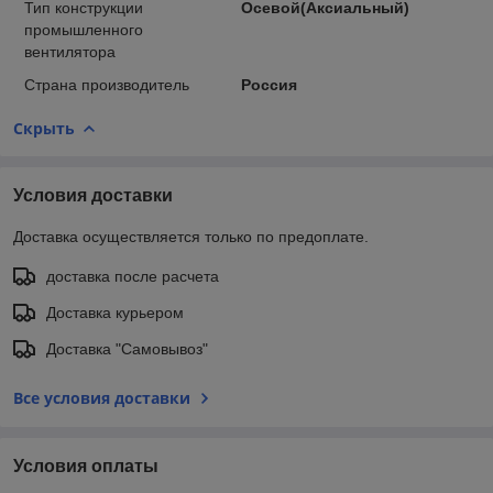
Тип конструкции
Осевой(Аксиальный)
промышленного
вентилятора
Страна производитель
Россия
Скрыть
Условия доставки
Доставка осуществляется только по предоплате.
доставка после расчета
Доставка курьером
Доставка "Самовывоз"
Все условия доставки
Условия оплаты