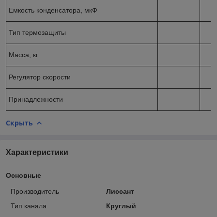
Емкость конденсатора, мкФ
Тип термозащиты
Масса, кг
Регулятор скорости
Принадлежности
Скрыть
Характеристики
Основные
Производитель
Лиссант
Тип канала
Круглый