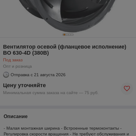
Вентилятор осевой (фланцевое исполнение)
ВО 630-4D (380В)
Под заказ
Опт и розница
Отправка с
21 августа 2026
Цену уточняйте
Минимальная сумма заказа на сайте — 75 руб.
Описание
- Малая монтажная ширина - Встроенные термоконтакты -
Регулировка скорости вращения - Не требуют обслуживания и