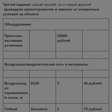
Третий вариант
самый лучший, но и самый дорогой
.
приведена ориентировочно и зависит от конкретных
условий на объекте
Оборудование
Приточно-
25000
вытяжная
рублей
установка
Воздухораспределительная сеть и материалы
Воздуховод
D125
3
45 рублей
из
оцинкованно
й стали, м
Гибкий
Sonoduct
1
75 рублей