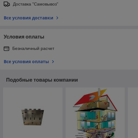
Доставка "Самовывоз"
Все условия доставки
Условия оплаты
Безналичный расчет
Все условия оплаты
Подобные товары компании