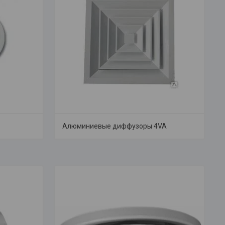
Алюминиевые диффузоры 4VA