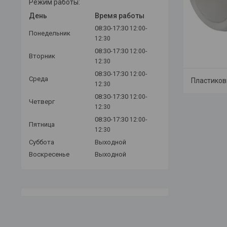
Режим работы:
День
Время работы
08:30-17:30
12:00-
Понедельник
12:30
08:30-17:30
12:00-
Вторник
12:30
08:30-17:30
12:00-
Среда
Пластико
12:30
08:30-17:30
12:00-
Четверг
12:30
08:30-17:30
12:00-
Пятница
12:30
Суббота
Выходной
Воскресенье
Выходной