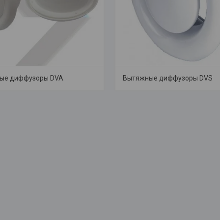
вые диффузоры DVA
Вытяжные диффузоры DVS