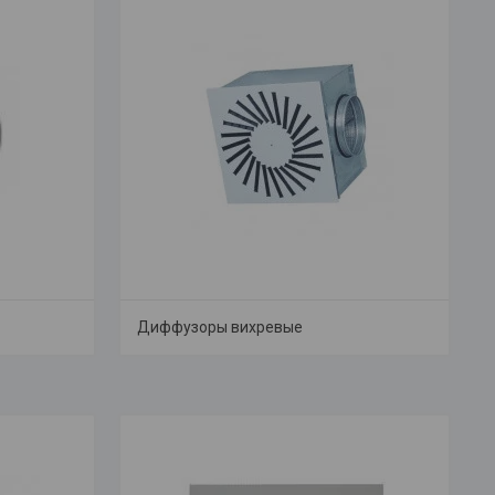
Диффузоры вихревые