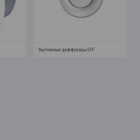
Вытяжные диффузоры EFF