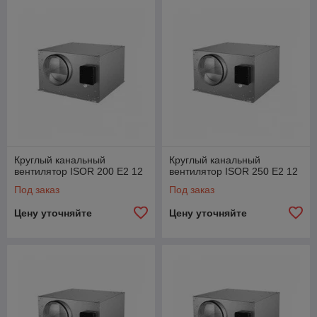
Круглый канальный
Круглый канальный
вентилятор ISOR 200 Е2 12
вентилятор ISOR 250 Е2 12
Под заказ
Под заказ
Цену уточняйте
Цену уточняйте