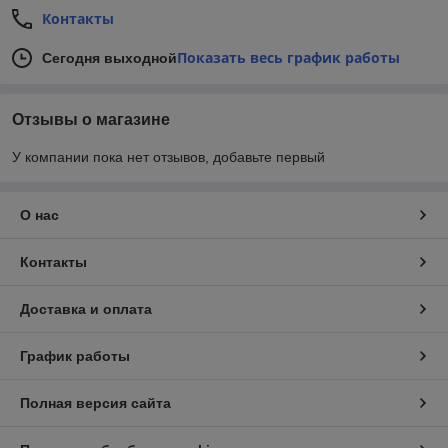
Контакты
Показать весь график работы
Сегодня выходной
Отзывы о магазине
У компании пока нет отзывов, добавьте первый
О нас
Контакты
Доставка и оплата
График работы
Полная версия сайта