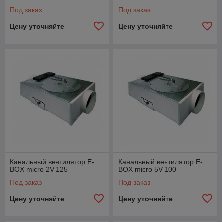
Под заказ
Под заказ
Цену уточняйте
Цену уточняйте
Канальный вентилятор E-
Канальный вентилятор E-
BOX micro 2V 125
BOX micro 5V 100
Под заказ
Под заказ
Цену уточняйте
Цену уточняйте