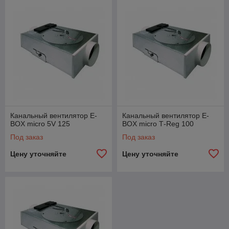
Канальный вентилятор E-
Канальный вентилятор E-
BOX micro 5V 125
BOX micro Т-Reg 100
Под заказ
Под заказ
Цену уточняйте
Цену уточняйте