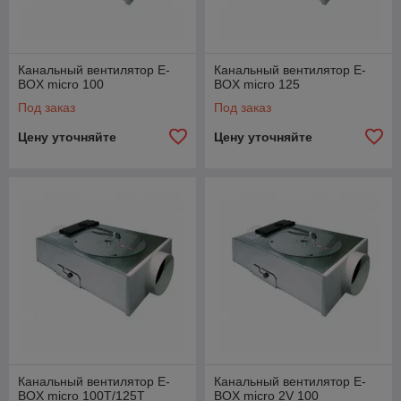
Канальный вентилятор E-
Канальный вентилятор E-
BOX micro 100
BOX micro 125
Под заказ
Под заказ
Цену уточняйте
Цену уточняйте
Канальный вентилятор E-
Канальный вентилятор E-
BOX micro 100Т/125Т
BOX micro 2V 100