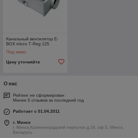
Канальный вентилятор E-
BOX micro Т-Reg 125
Под заказ
Цену уточняйте
О нас
Рейтинг не сформирован
Менее 5 отзывов за последний год
Работает с 01.04.2011
г. Минск
г. Минск,Калининградский переулок д.16, оф.5, Минск,
Беларусь